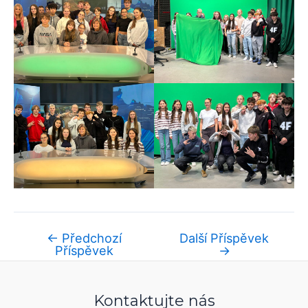
←
Předchozí
Další Příspěvek
Příspěvek
→
Kontaktujte nás